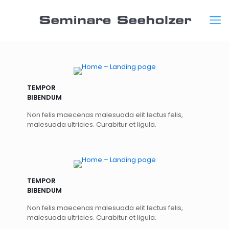
TEMPOR
BIBENDUM
Non felis maecenas malesuada elit lectus felis,
malesuada ultricies. Curabitur et ligula.
TEMPOR
BIBENDUM
Non felis maecenas malesuada elit lectus felis,
malesuada ultricies. Curabitur et ligula.