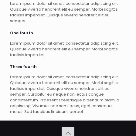
Lorem ipsum dolor sit amet, consectetur adipiscing elit.
Quisque viverra hendrerit elit eu semper. Morbi sagittis
facilisis imperdiet. Quisque viverra hendrerit elit eu
semper.
One fourth
Lorem ipsum dolor sit amet, consectetur adipiscing elit.
Quisque viverra hendrerit elit eu semper. Morbi sagittis
facilisis imperdiet.
Three fourth
Lorem ipsum dolor sit amet, consectetur adipiscing elit.
Quisque viverra hendrerit elit eu semper. Morbi sagittis
facilisis imperdiet. Quisque viverra hendrerit elit eu
semper. Curabitur eu neque non lectus congue
condimentum. Praesent scelerisque bibendum diam id
adipiscing. Vivamus nec sem lacus, eget consequat
metus. Sed faucibus tincidunt laoreet.