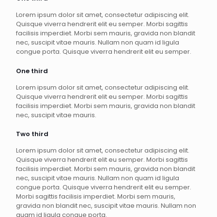
Lorem ipsum dolor sit amet, consectetur adipiscing elit.
Quisque viverra hendrerit elit eu semper. Morbi sagittis
facilisis imperdiet. Morbi sem mauris, gravida non blandit
nec, suscipit vitae mauris. Nullam non quam id ligula
congue porta. Quisque viverra hendrerit elit eu semper.
One third
Lorem ipsum dolor sit amet, consectetur adipiscing elit.
Quisque viverra hendrerit elit eu semper. Morbi sagittis
facilisis imperdiet. Morbi sem mauris, gravida non blandit
nec, suscipit vitae mauris.
Two third
Lorem ipsum dolor sit amet, consectetur adipiscing elit.
Quisque viverra hendrerit elit eu semper. Morbi sagittis
facilisis imperdiet. Morbi sem mauris, gravida non blandit
nec, suscipit vitae mauris. Nullam non quam id ligula
congue porta. Quisque viverra hendrerit elit eu semper.
Morbi sagittis facilisis imperdiet. Morbi sem mauris,
gravida non blandit nec, suscipit vitae mauris. Nullam non
quam id ligula congue porta.