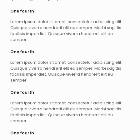
One fourth
Lorem ipsum dolor sit amet, consectetur adipiscing elit.
Quisque viverra hendrerit elit eu semper. Morbi sagittis
facilisis imperdiet. Quisque viverra hendrerit elit eu
semper.
One fourth
Lorem ipsum dolor sit amet, consectetur adipiscing elit.
Quisque viverra hendrerit elit eu semper. Morbi sagittis
facilisis imperdiet. Quisque viverra hendrerit elit eu
semper.
One fourth
Lorem ipsum dolor sit amet, consectetur adipiscing elit.
Quisque viverra hendrerit elit eu semper. Morbi sagittis
facilisis imperdiet. Quisque viverra hendrerit elit eu
semper.
One fourth