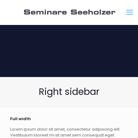
Right sidebar
Full width
Lorem ipsum dolor sit amet, consectetur adipiscing elit.
Vestibulum laoreet mi sit amet sem consequat eget