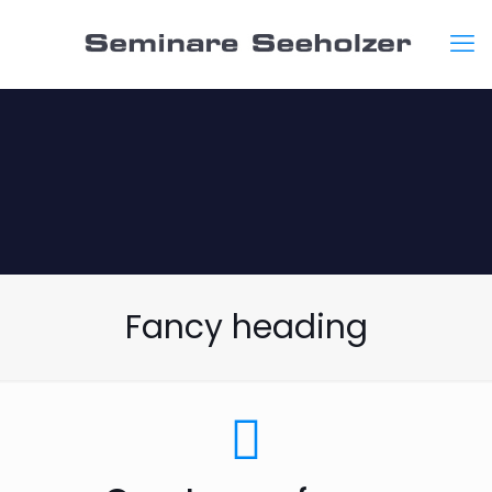
Fancy heading