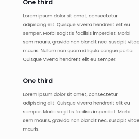
One third
Lorem ipsum dolor sit amet, consectetur
adipiscing elit. Quisque viverra hendrerit elit eu
semper. Morbi sagittis facilisis imperdiet. Morbi
sem mauris, gravida non blandit nec, suscipit vita
mauris. Nullam non quam id ligula congue porta.
Quisque viverra hendrerit elit eu semper.
One third
Lorem ipsum dolor sit amet, consectetur
adipiscing elit. Quisque viverra hendrerit elit eu
semper. Morbi sagittis facilisis imperdiet. Morbi
sem mauris, gravida non blandit nec, suscipit vita
mauris.