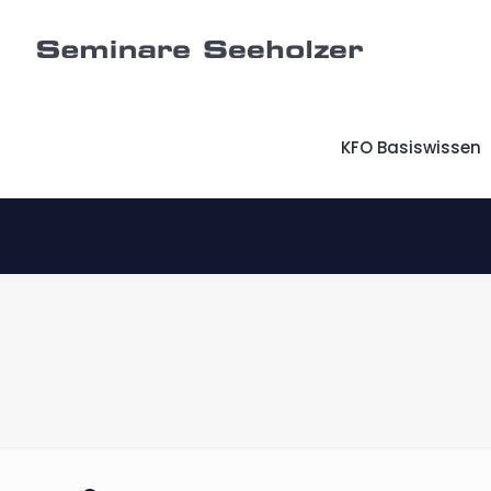
KFO Basiswissen