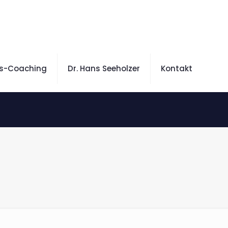
is-Coaching
Dr. Hans Seeholzer
Kontakt