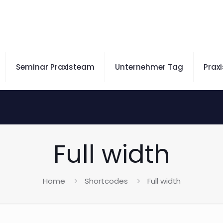
Seminar Praxisteam
Unternehmer Tag
Prax
Full width
Home
Shortcodes
Full width