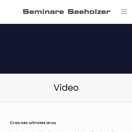
Video
Cras nec ultricies arcu